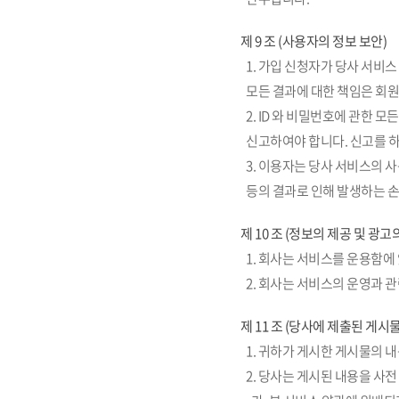
제 9 조 (사용자의 정보 보안)
1. 가입 신청자가 당사 서비
모든 결과에 대한 책임은 회
2. ID 와 비밀번호에 관한
신고하여야 합니다. 신고를 하
3. 이용자는 당사 서비스의 
등의 결과로 인해 발생하는 손
제 10 조 (정보의 제공 및 광고
1. 회사는 서비스를 운용함에
2. 회사는 서비스의 운영과 
제 11 조 (당사에 제출된 게시
1. 귀하가 게시한 게시물의 
2. 당사는 게시된 내용을 사전