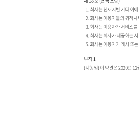
제 18 조 (면책 조항)
1. 회사는 천재지변 기타 이
2. 회사는 이용자들의 귀책사
3. 회사는 이용자가 서비스를
4. 회사는 회사가 제공하는
5. 회사는 이용자가 게시 또
부칙 1.
(시행일) 이 약관은 2020년 1