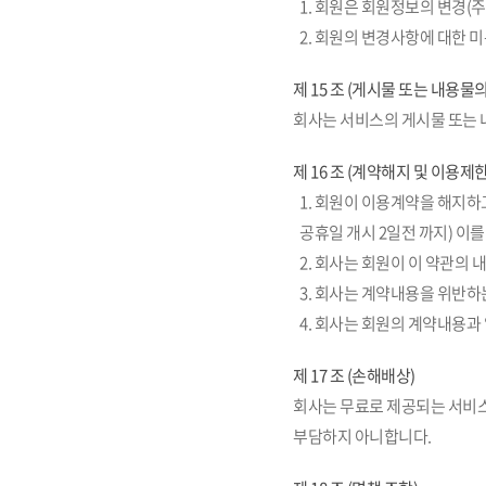
1. 회원은 회원정보의 변경(주소
2. 회원의 변경사항에 대한 
제 15 조 (게시물 또는 내용물의
회사는 서비스의 게시물 또는 
제 16 조 (계약해지 및 이용제한
1. 회원이 이용계약을 해지하
공휴일 개시 2일전 까지) 이
2. 회사는 회원이 이 약관의
3. 회사는 계약내용을 위반하
4. 회사는 회원의 계약내용과
제 17 조 (손해배상)
회사는 무료로 제공되는 서비스
부담하지 아니합니다.