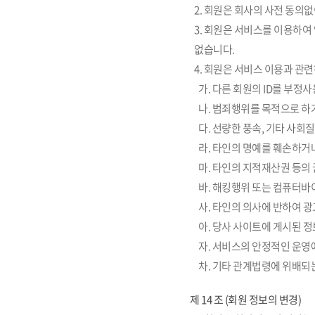
2. 회원은 회사의 사전 동의
3. 회원은 서비스를 이용하여
없습니다.
4. 회원은 서비스 이용과 관
가. 다른 회원의 ID를 부정
나. 범죄행위를 목적으로 하
다. 선량한 풍속, 기타 사회
라. 타인의 명예를 훼손하거
마. 타인의 지적재산권 등의
바. 해킹행위 또는 컴퓨터
사. 타인의 의사에 반하여 
아. 당사 사이트에 게시된 
자. 서비스의 안정적인 운영
차. 기타 관계법령에 위배되
제 14 조 (회원 정보의 변경)