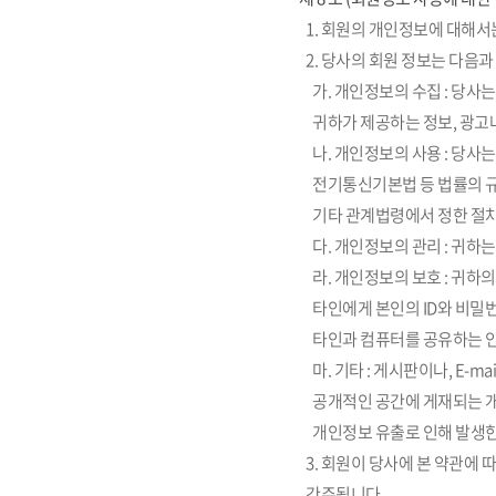
1. 회원의 개인정보에 대해
2. 당사의 회원 정보는 다음과 
가. 개인정보의 수집 : 당사
귀하가 제공하는 정보, 광고
나. 개인정보의 사용 : 당사
전기통신기본법 등 법률의 규
기타 관계법령에서 정한 절차
다. 개인정보의 관리 : 귀
라. 개인정보의 보호 : 귀하
타인에게 본인의 ID와 비밀
타인과 컴퓨터를 공유하는 인
마. 기타 : 게시판이나, E
공개적인 공간에 게재되는 개
개인정보 유출로 인해 발생한
3. 회원이 당사에 본 약관에
간주됩니다.