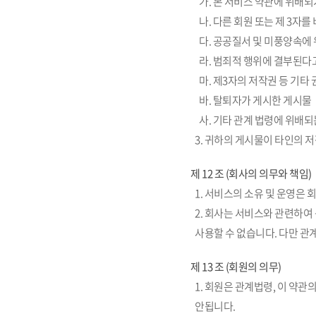
가. 본 서비스 약관에 위배되
나. 다른 회원 또는 제 3
다. 공공질서 및 미풍양속에
라. 범죄적 행위에 결부된다
마. 제3자의 저작권 등 기타
바. 탈퇴자가 게시한 게시물
사. 기타 관계 법령에 위배되
3. 귀하의 게시물이 타인의 
제 12 조 (회사의 의무와 책임)
1. 서비스의 소유 및 운영은 
2. 회사는 서비스와 관련하여
사용할 수 없습니다. 다만 관
제 13 조 (회원의 의무)
1. 회원은 관계법령, 이 약
안됩니다.