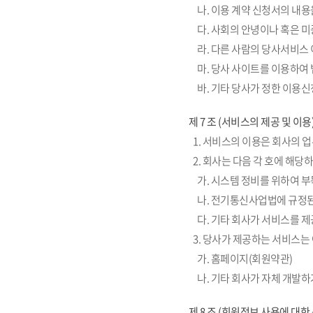
나. 이용 계약 신청서의 내
다. 사회의 안녕이나 혹은 
라. 다른 사람의 당사서비스
마. 당사 사이트를 이용하여
바. 기타 당사가 정한 이용
제 7 조 (서비스의 제공 및 이용
1. 서비스의 이용은 회사의 
2. 회사는 다음 각 호에 해당
가. 시스템 정비를 위하여 
나. 전기통신사업법에 규정
다. 기타 회사가 서비스를 제
3. 당사가 제공하는 서비스는
가. 홈페이지(회원약관)
나. 기타 회사가 자체 개발
제 8 조 (회원정보 사용에 대한