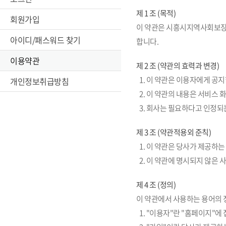
제 1 조 (목적)
회원가입
이 약관은 시흥시지역사회보장협
아이디/패스워드 찾기
합니다.
이용약관
제 2 조 (약관의 효력과 변경)
1. 이 약관은 이용자에게 공
개인정보취급방침
2. 이 약관의 내용은 서비스
3. 회사는 필요하다고 인정되
제 3 조 (약관적용외 준칙)
1. 이 약관은 당사가 제공하
2. 이 약관에 명시되지 않은
제 4 조 (정의)
이 약관에서 사용하는 용어의 
1. "이용자"란 "홈페이지"