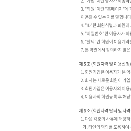
2. "가입"이란 당사가 제공
3. "회원"이란 "홈페이지"
이용할 수 있는 자를 말합니다
4. "ID"란 회원식별과 회
5. "비밀번호"란 이용자가 
6. "탈퇴"란 회원이 이용계
7. 본 약관에서 정의하지 않
제 5 조 (회원자격 및 이용신청)
1. 회원가입은 이용자가 본 
2. 회사는 새로운 회원이 가
3. 회원가입은 이용자의 이
4. 이용자의 회원등록 후 
제 6 조 (회원자격 탈퇴 및 자
1. 다음 각호의 사유에 해당
가. 타인의 명의를 도용하여