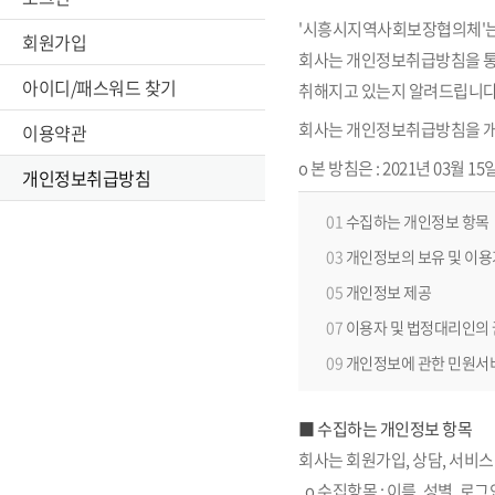
'시흥시지역사회보장협의체'는 
회원가입
회사는 개인정보취급방침을 통
아이디/패스워드 찾기
취해지고 있는지 알려드립니다
회사는 개인정보취급방침을 개
이용약관
ο 본 방침은 : 2021년 03월 
개인정보취급방침
01
수집하는 개인정보 항목
03
개인정보의 보유 및 이
05
개인정보 제공
07
이용자 및 법정대리인의 
09
개인정보에 관한 민원서
■ 수집하는 개인정보 항목
회사는 회원가입, 상담, 서비
ο 수집항목 : 이름, 성별, 로