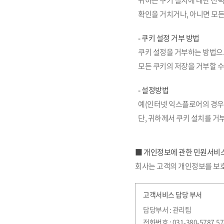
귀하는 쿠키 설치에 대한 선
확인을 거치거나, 아니면 모든
- 쿠키 설정 거부 방법
쿠키 설정을 거부하는 방법으
모든 쿠키의 저장을 거부할 수
- 설정방법
예(인터넷 익스플로어의 경우) 
단, 귀하께서 쿠키 설치를 거
■ 개인정보에 관한 민원서비
회사는 고객의 개인정보를 보
고객서비스 담당 부서
담당부서 : 관리팀
전화번호 : 031-380-5787,57