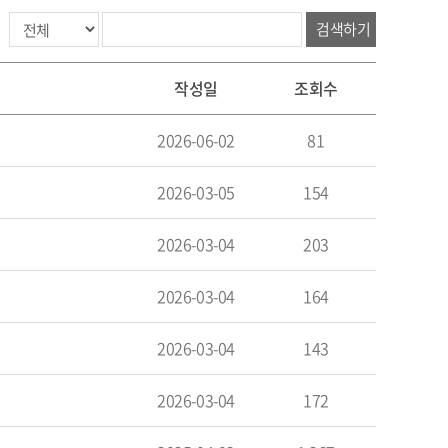
검색하기
작성일
조회수
2026-06-02
81
2026-03-05
154
2026-03-04
203
2026-03-04
164
2026-03-04
143
2026-03-04
172