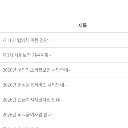
제목
제11기 협의체 위원 명단
-
제3차 사회보장 기본계획
-
2026년 국민기초생활보장 사업안내
-
2026년 일상돌봄서비스 사업안내
-
2026년 긴급복지지원사업 안내
-
2026년 의료급여사업 안내
-