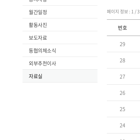
월간일정
페이지 정보 : 1 / 3
활동사진
번호
보도자료
29
동협의체소식
28
외부추천이사
자료실
27
26
25
24