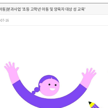
(아동)분과사업 '초등 고학년 아동 및 양육자 대상 성 교육'
-07-16