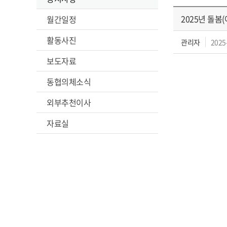
2025년 돌봄
월간일정
활동사진
관리자
2025
보도자료
동협의체소식
외부추천이사
자료실